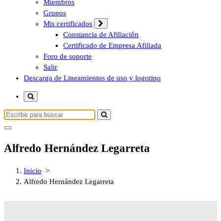
Miembros
Grupos
Mis certificados
Constancia de Afiliación
Certificado de Empresa Afiliada
Foro de soporte
Salir
Descarga de Lineamientos de uso y logotipo
Alfredo Hernández Legarreta
Inicio
>
Alfredo Hernández Legarreta