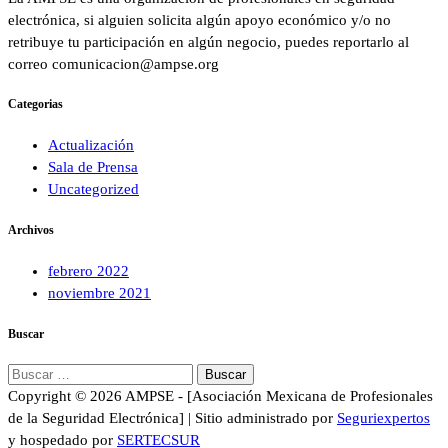
electrónica, si alguien solicita algún apoyo económico y/o no
retribuye tu participación en algún negocio, puedes reportarlo al
correo comunicacion@ampse.org
Categorias
Actualización
Sala de Prensa
Uncategorized
Archivos
febrero 2022
noviembre 2021
Buscar
Copyright © 2026 AMPSE - [Asociación Mexicana de Profesionales
de la Seguridad Electrónica] | Sitio administrado por
Seguriexpertos
y hospedado por
SERTECSUR