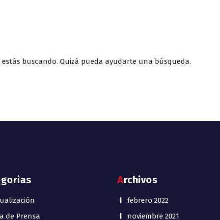
e estás buscando. Quizá pueda ayudarte una búsqueda.
egorias
Archivos
ualización
febrero 2022
a de Prensa
noviembre 2021