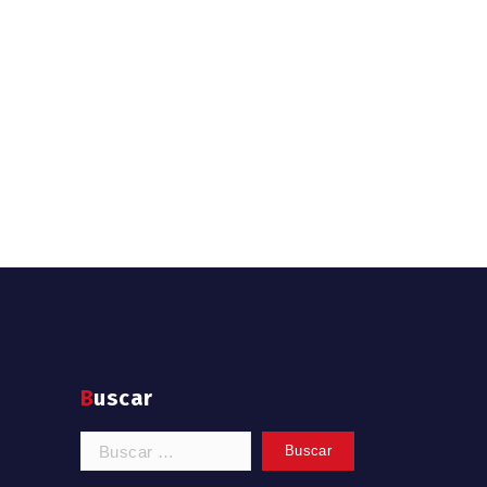
Buscar