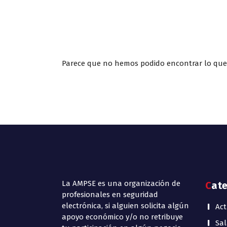
Parece que no hemos podido encontrar lo qu
La AMPSE es una organización de
Cat
profesionales en seguridad
electrónica, si alguien solicita algún
Act
apoyo económico y/o no retribuye
Sal