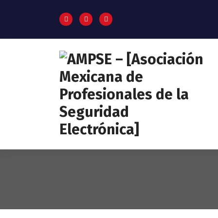
Pagina oficial de la AMPSE