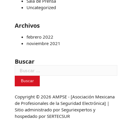
Sala de Prensa
Uncategorized
Archivos
febrero 2022
noviembre 2021
Buscar
Copyright © 2026 AMPSE - [Asociación Mexicana
de Profesionales de la Seguridad Electrónica] |
Sitio administrado por
Seguriexpertos
y
hospedado por
SERTECSUR