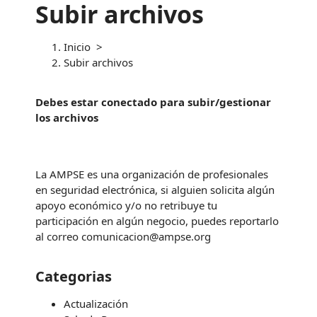
Subir archivos
Inicio
>
Subir archivos
Debes estar conectado para subir/gestionar
los archivos
La AMPSE es una organización de profesionales
en seguridad electrónica, si alguien solicita algún
apoyo económico y/o no retribuye tu
participación en algún negocio, puedes reportarlo
al correo comunicacion@ampse.org
Categorias
Actualización