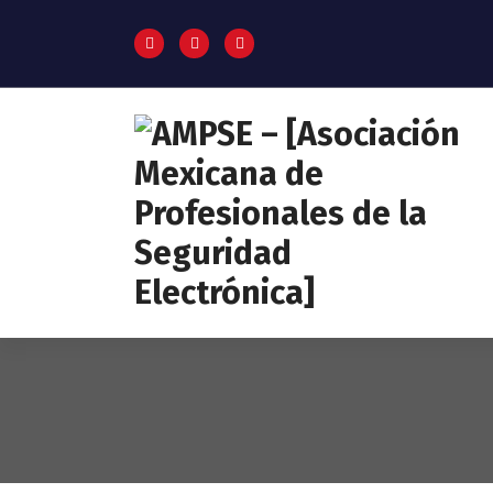
Pagina oficial de la AMPSE