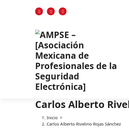
Pagina oficial de la AMPSE
Carlos Alberto Rive
Inicio
>
Carlos Alberto Rivelino Rojas Sánchez