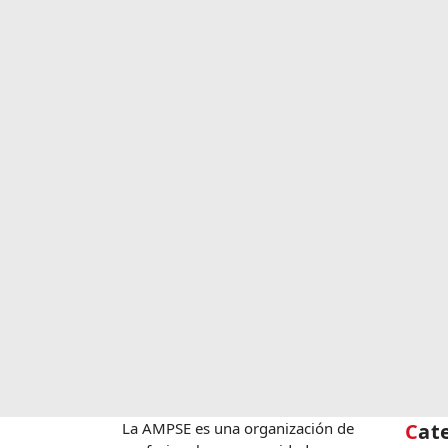
La AMPSE es una organización de
Cat