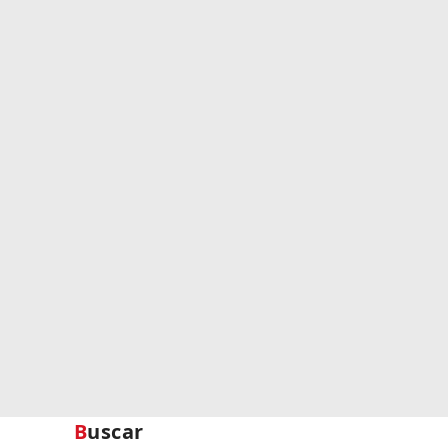
Buscar