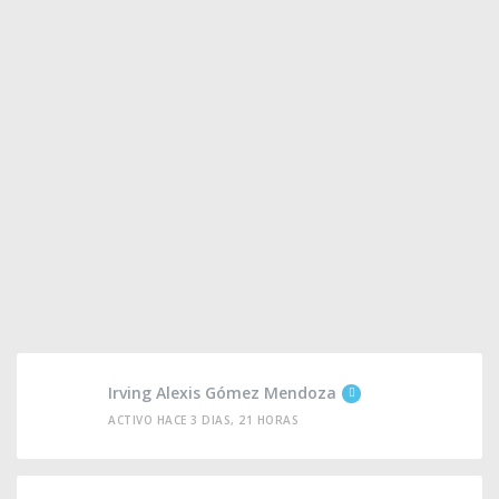
Irving Alexis Gómez Mendoza
ACTIVO HACE 3 DIAS, 21 HORAS