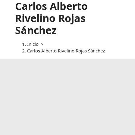
Carlos Alberto
Rivelino Rojas
Sánchez
Inicio
>
Carlos Alberto Rivelino Rojas Sánchez