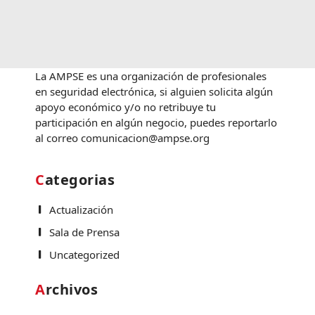
La AMPSE es una organización de profesionales
en seguridad electrónica, si alguien solicita algún
apoyo económico y/o no retribuye tu
participación en algún negocio, puedes reportarlo
al correo comunicacion@ampse.org
Categorias
Actualización
Sala de Prensa
Uncategorized
Archivos